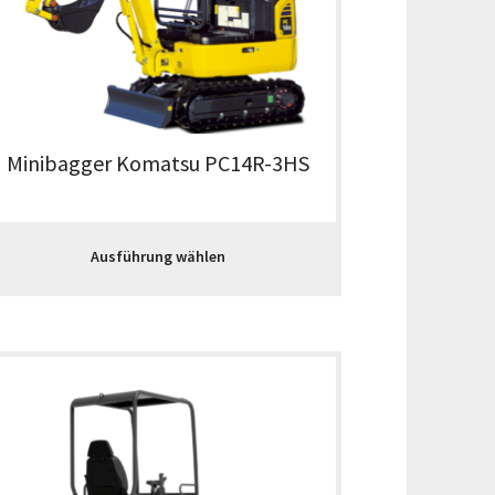
Minibagger Komatsu PC14R-3HS
Ausführung wählen