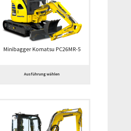
Minibagger Komatsu PC26MR-5
Ausführung wählen