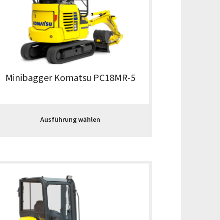
Minibagger Komatsu PC18MR-5
Ausführung wählen