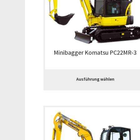
Minibagger Komatsu PC22MR-3
Ausführung wählen