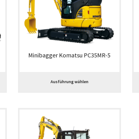
Minibagger Komatsu PC35MR-5
Ausführung wählen