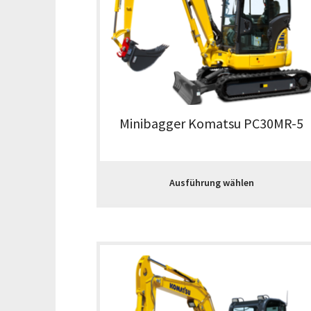
Minibagger Komatsu PC30MR-5
Ausführung wählen