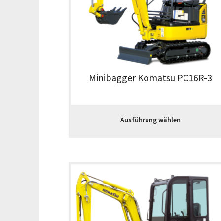
Minibagger Komatsu PC16R-3
Ausführung wählen