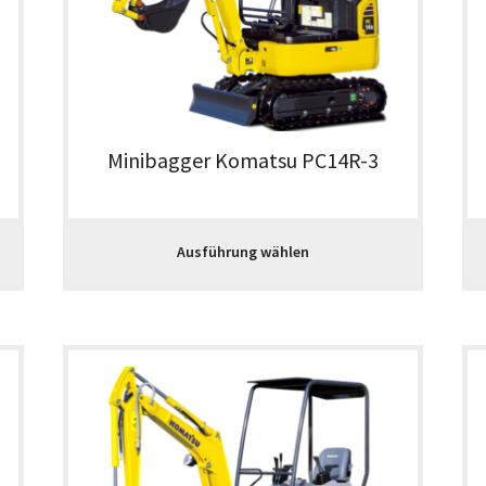
Minibagger Komatsu PC14R-3
Ausführung wählen