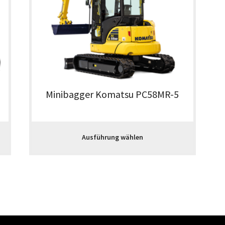
Minibagger Komatsu PC58MR-5
Ausführung wählen