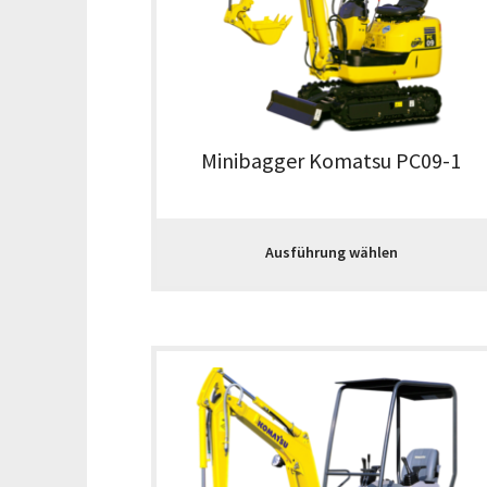
Minibagger Komatsu PC09-1
Ausführung wählen