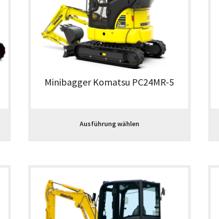
Minibagger Komatsu PC24MR-5
Ausführung wählen