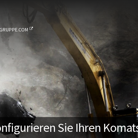
GRUPPE.COM
nfigurieren Sie Ihren Komat