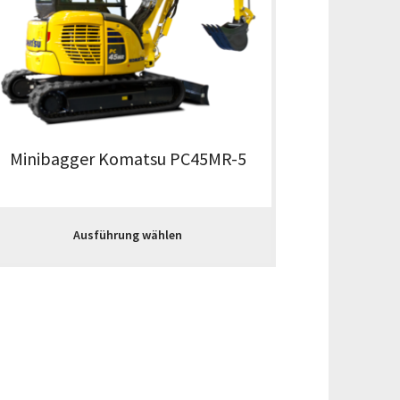
Minibagger Komatsu PC45MR-5
Ausführung wählen