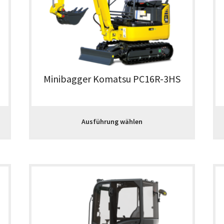
Minibagger Komatsu PC16R-3HS
Ausführung wählen