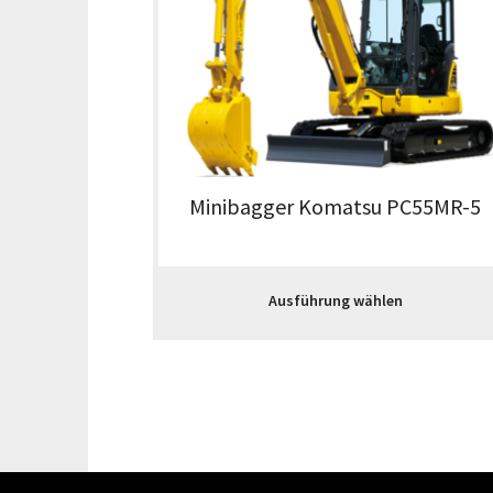
Minibagger Komatsu PC55MR-5
Ausführung wählen